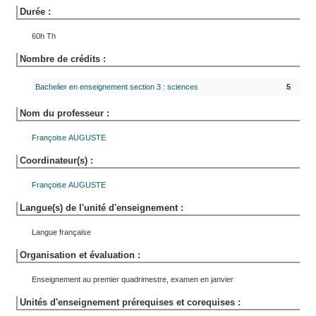
Durée :
60h Th
Nombre de crédits :
Bachelier en enseignement section 3 : sciences
5
Nom du professeur :
Françoise
AUGUSTE
Coordinateur(s) :
Françoise
AUGUSTE
Langue(s) de l'unité d'enseignement :
Langue française
Organisation et évaluation :
Enseignement au premier quadrimestre, examen en janvier
Unités d'enseignement prérequises et corequises :