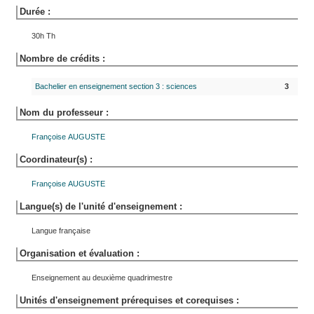
Durée :
30h Th
Nombre de crédits :
Bachelier en enseignement section 3 : sciences
3
Nom du professeur :
Françoise
AUGUSTE
Coordinateur(s) :
Françoise
AUGUSTE
Langue(s) de l'unité d'enseignement :
Langue française
Organisation et évaluation :
Enseignement au deuxième quadrimestre
Unités d'enseignement prérequises et corequises :