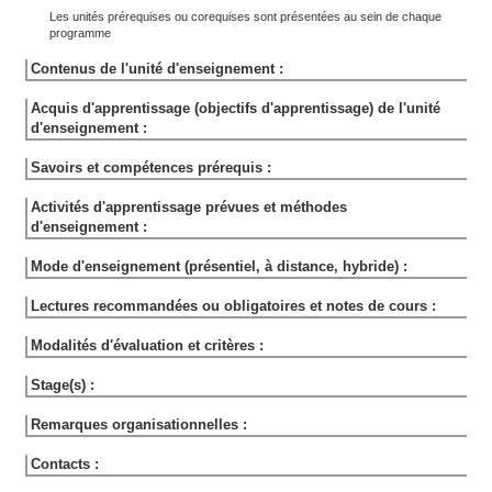
Les unités prérequises ou corequises sont présentées au sein de chaque
programme
Contenus de l'unité d'enseignement :
Acquis d'apprentissage (objectifs d'apprentissage) de l'unité
d'enseignement :
Savoirs et compétences prérequis :
Activités d'apprentissage prévues et méthodes
d'enseignement :
Mode d'enseignement (présentiel, à distance, hybride) :
Lectures recommandées ou obligatoires et notes de cours :
Modalités d'évaluation et critères :
Stage(s) :
Remarques organisationnelles :
Contacts :