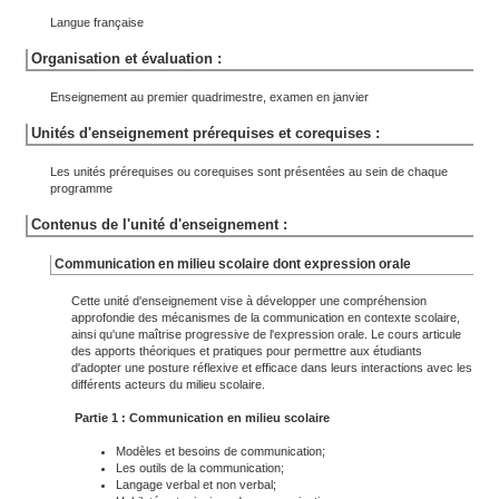
Langue française
Organisation et évaluation :
Enseignement au premier quadrimestre, examen en janvier
Unités d'enseignement prérequises et corequises :
Les unités prérequises ou corequises sont présentées au sein de chaque
programme
Contenus de l'unité d'enseignement :
Communication en milieu scolaire dont expression orale
Cette unité d'enseignement vise à développer une compréhension
approfondie des mécanismes de la communication en contexte scolaire,
ainsi qu'une maîtrise progressive de l'expression orale. Le cours articule
des apports théoriques et pratiques pour permettre aux étudiants
d'adopter une posture réflexive et efficace dans leurs interactions avec les
différents acteurs du milieu scolaire.
Partie 1 : Communication en milieu scolaire
Modèles et besoins de communication;
Les outils de la communication;
Langage verbal et non verbal;