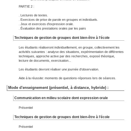
PARTIE 2 :
. Lectures de textes.
. Exercices de prise de parole en groupes et individuels.
. Jeux et exercices d'expression orale.
. Évaluation des prestations orales par les pairs
Techniques de gestion de groupes dont bien-être à l'école
Les étudiants réaliseront individuellement, en groupe, collectivement les
activités suivantes : analyse des situations, expérimentation de différentes
techniques, approche active par des recherches, exposé théorique,
lecture de documents, exercisation...
Les étudiants devront réaliser une journée d'observation.
Aide à la réussite: moments de questions-réponses lors de séances.
Mode d'enseignement (présentiel, à distance, hybride) :
Communication en milieu scolaire dont expression orale
Présentiel
Techniques de gestion de groupes dont bien-être à l'école
Présentiel