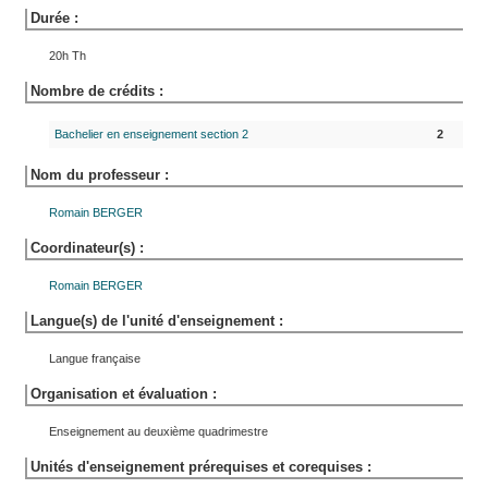
Durée :
20h Th
Nombre de crédits :
Bachelier en enseignement section 2
2
Nom du professeur :
Romain
BERGER
Coordinateur(s) :
Romain
BERGER
Langue(s) de l'unité d'enseignement :
Langue française
Organisation et évaluation :
Enseignement au deuxième quadrimestre
Unités d'enseignement prérequises et corequises :