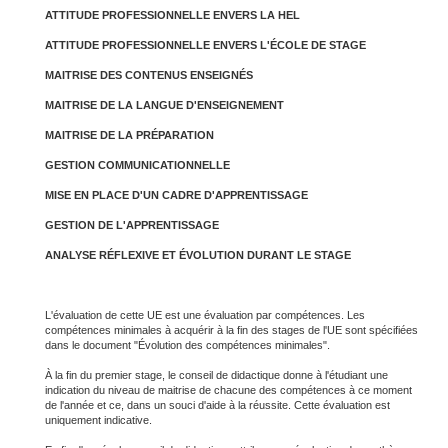
ATTITUDE PROFESSIONNELLE ENVERS LA HEL
ATTITUDE PROFESSIONNELLE ENVERS L'ÉCOLE DE STAGE
MAITRISE DES CONTENUS ENSEIGNÉS
MAITRISE DE LA LANGUE D'ENSEIGNEMENT
MAITRISE DE LA PRÉPARATION
GESTION COMMUNICATIONNELLE
MISE EN PLACE D'UN CADRE D'APPRENTISSAGE
GESTION DE L'APPRENTISSAGE
ANALYSE RÉFLEXIVE ET ÉVOLUTION DURANT LE STAGE
L'évaluation de cette UE est une évaluation par compétences. Les
compétences minimales à acquérir à la fin des stages de l'UE sont spécifiées
dans le document "Évolution des compétences minimales".
À la fin du premier stage, le conseil de didactique donne à l'étudiant une
indication du niveau de maitrise de chacune des compétences à ce moment
de l'année et ce, dans un souci d'aide à la réussite. Cette évaluation est
uniquement indicative.