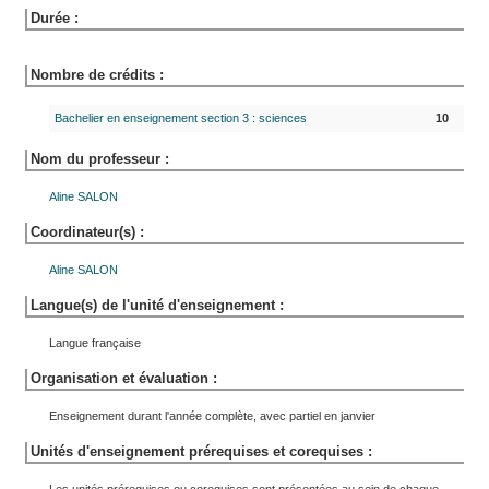
Durée :
Nombre de crédits :
Bachelier en enseignement section 3 : sciences
10
Nom du professeur :
Aline
SALON
Coordinateur(s) :
Aline
SALON
Langue(s) de l'unité d'enseignement :
Langue française
Organisation et évaluation :
Enseignement durant l'année complète, avec partiel en janvier
Unités d'enseignement prérequises et corequises :