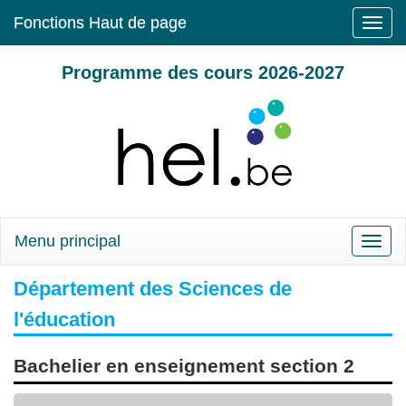
Fonctions Haut de page
Toggle
naviga
Programme des cours 2026-2027
Menu principal
Toggle
naviga
Département des Sciences de
l'éducation
Bachelier en enseignement section 2